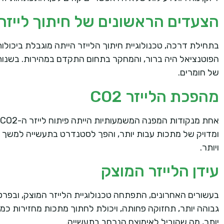
הצעדים הראשונים של חיתוך לייז
בתחילת דרכה, טכנולוגיית חיתוך הלייזר הייתה מוגבלת ביכולות
של חומרים.
מהפכת הלייזר CO2
ויותר.
עידן הלייזר המוצק
גבוהה יותר, תחזוקה פחותה, ויכולת לחתוך מתכות מחזירות כמו
יותר, מה שהוביל לאימוצם הנרחב בתעשייה.