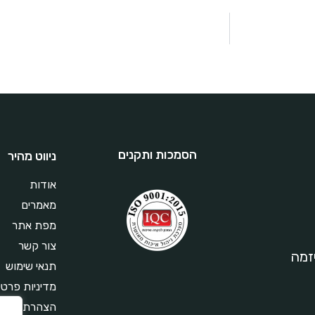
הסמכות ותקנים
ניווט מהיר
אודות
מאמרים
מפת אתר
צור קשר
פריזמה
תנאי שימוש
מדיניות פרטי
הצהרת נגישו