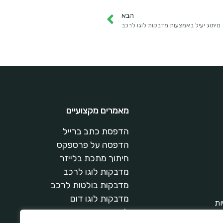
הבא
מיתוג יעיל באמצעות מדבקות לוגו לרכב
מאמרים מקצועיים
הדפסת כתב ברייל
הדפסה על פרספקס
חיתוך מתכת בלייזר
מדבקות לוגו לרכב
מדבקות בולטות לרכב
מדבקות לוגו דום
ות
לקסן
ת