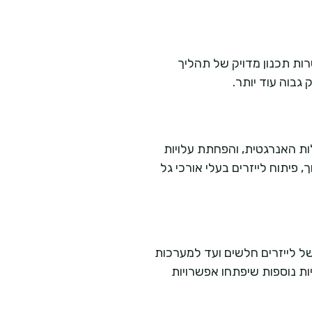
ת תכנון מדויק של תהליך
ת האנרגטית, והפחתת עלויות
פיתוח לייזרים בעלי אורכי גל
ל לייזרים חלשים ועד למערכות
ת נוספות שיפתחו אפשרויות