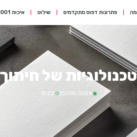
מה
פתרונות דפוס מתקדמים
שילוט
איכות ISO 9001
נולוגיות של חיתוך 
10:22
25/08/2024