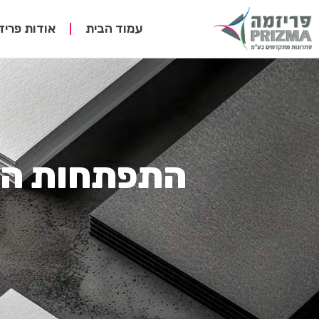
עמוד הבית
אודות פריז
התפתחות הטכ