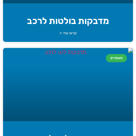
מדבקות בולטות לרכב
קראו עוד »
מאמרים