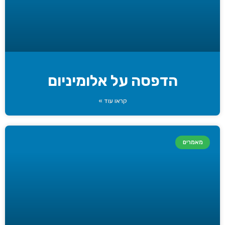
הדפסה על אלומיניום
קראו עוד »
מאמרים