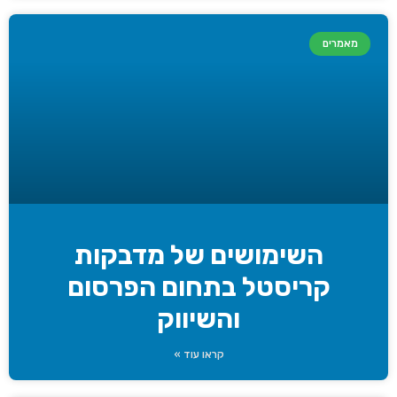
מאמרים
השימושים של מדבקות
קריסטל בתחום הפרסום
והשיווק
קראו עוד »