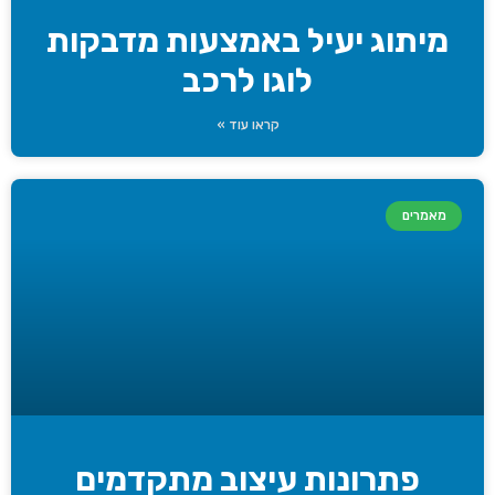
מיתוג יעיל באמצעות מדבקות
לוגו לרכב
קראו עוד »
מאמרים
פתרונות עיצוב מתקדמים