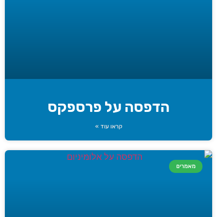
הדפסה על פרספקס
קראו עוד »
מאמרים