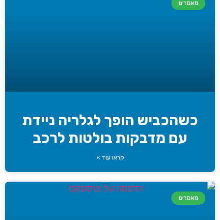
מאמרים
כשהכביש הופך לגלריה ניידת
עם מדבקות בולטות לרכב
קראו עוד »
מאמרים