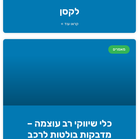
לקסן
קראו עוד »
מאמרים
כלי שיווקי רב עוצמה –
מדבקות בולטות לרכב