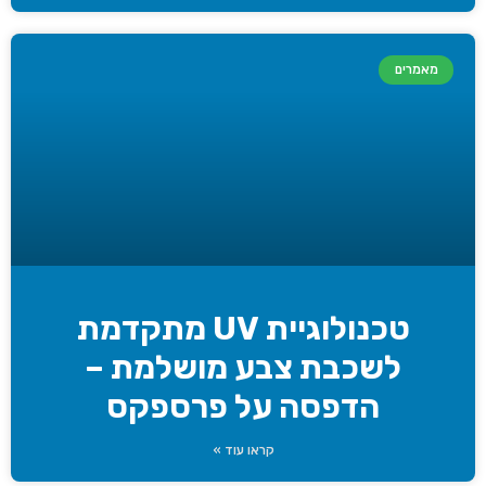
מאמרים
טכנולוגיית UV מתקדמת
לשכבת צבע מושלמת –
הדפסה על פרספקס
קראו עוד »