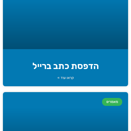
הדפסת כתב ברייל
קראו עוד »
מאמרים