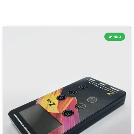
מאמרים