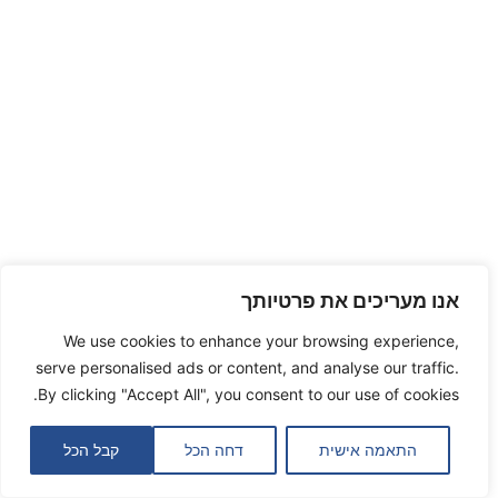
אנו מעריכים את פרטיותך
We use cookies to enhance your browsing experience,
serve personalised ads or content, and analyse our traffic.
By clicking "Accept All", you consent to our use of cookies.
התאמה אישית
דחה הכל
קבל הכל