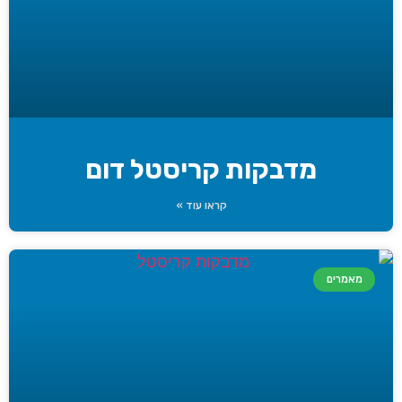
מדבקות קריסטל דום
קראו עוד »
מאמרים