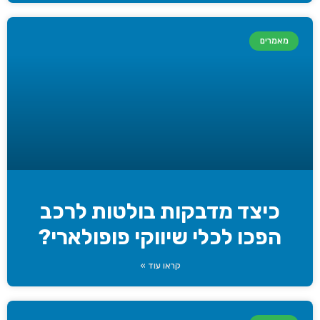
מאמרים
כיצד מדבקות בולטות לרכב
הפכו לכלי שיווקי פופולארי?
קראו עוד »