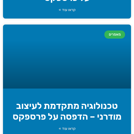
קראו עוד »
מאמרים
טכנולוגיה מתקדמת לעיצוב
מודרני – הדפסה על פרספקס
קראו עוד »