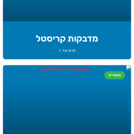
מדבקות קריסטל
קראו עוד »
מאמרים