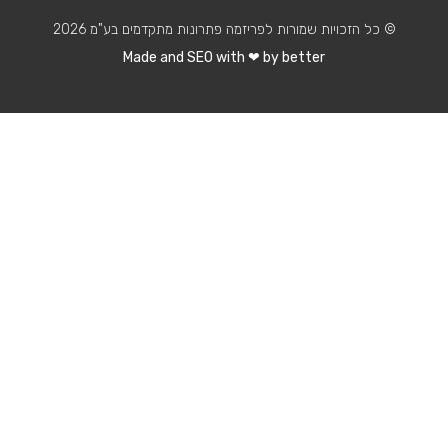
© כל הזכויות שמורות לפריזמה פתרונות מתקדמים בע"מ 2026
Made and SEO with ❤ by
better