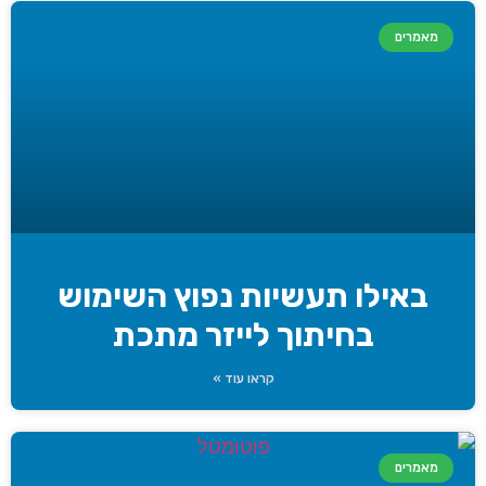
מאמרים
באילו תעשיות נפוץ השימוש
בחיתוך לייזר מתכת
קראו עוד »
מאמרים