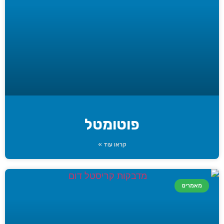
פוטומטל
קראו עוד »
מאמרים