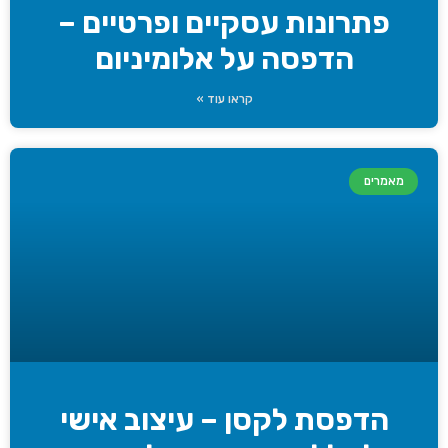
פתרונות עסקיים ופרטיים –
הדפסה על אלומיניום
קראו עוד »
מאמרים
הדפסת לקסן – עיצוב אישי