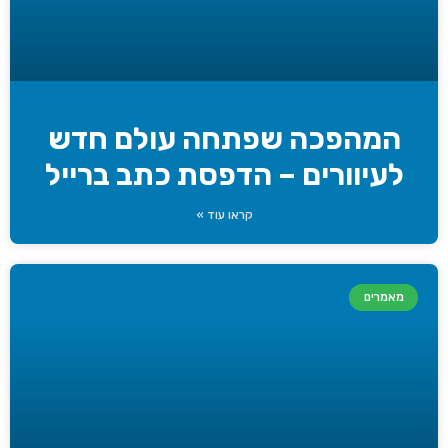
המהפכה שפתחה עולם חדש
לעיוורים – הדפסת כתב ברייל
קראו עוד »
מאמרים