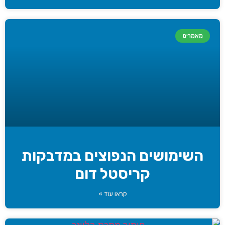
מאמרים
השימושים הנפוצים במדבקות
קריסטל דום
קראו עוד »