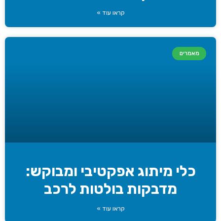
קראו עוד »
מאמרים
כלי מיתוג אפקטיבי ומבוקש:
מדבקות בולטות לרכב
קראו עוד »