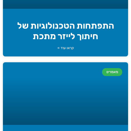
התפתחות הטכנולוגיות של
חיתוך לייזר מתכת
קראו עוד »
מאמרים