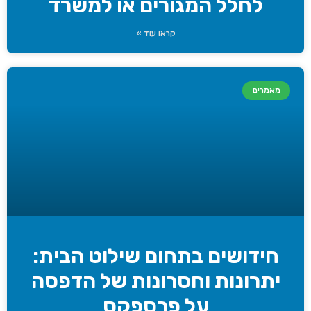
לחלל המגורים או למשרד
קראו עוד »
מאמרים
חידושים בתחום שילוט הבית:
יתרונות וחסרונות של הדפסה
על פרספקס