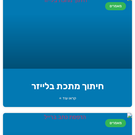
מאמרים
חיתוך מתכת בלייזר
קראו עוד »
מאמרים