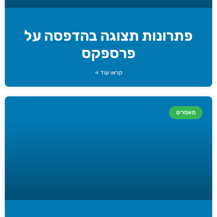
פתרונות תצוגה בהדפסה על
פרספקס
קראו עוד »
מאמרים