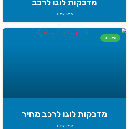
מדבקות לוגו לרכב
קראו עוד »
מאמרים
מדבקות לוגו לרכב מחיר
קראו עוד »